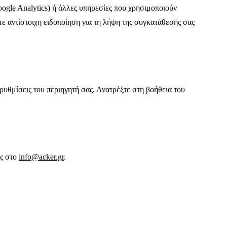
ogle Analytics) ή άλλες υπηρεσίες που χρησιμοποιούν
ε αντίστοιχη ειδοποίηση για τη λήψη της συγκατάθεσής σας
 ρυθμίσεις του περιηγητή σας. Ανατρέξτε στη βοήθεια του
ας στο
info@acker.gr
.