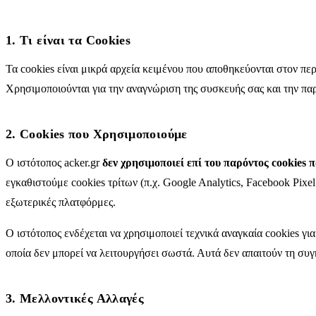
1. Τι είναι τα Cookies
Τα cookies είναι μικρά αρχεία κειμένου που αποθηκεύονται στον περ
Χρησιμοποιούνται για την αναγνώριση της συσκευής σας και την π
2. Cookies που Χρησιμοποιούμε
Ο ιστότοπος acker.gr
δεν χρησιμοποιεί επί του παρόντος cookies
εγκαθιστούμε cookies τρίτων (π.χ. Google Analytics, Facebook Pix
εξωτερικές πλατφόρμες.
Ο ιστότοπος ενδέχεται να χρησιμοποιεί τεχνικά αναγκαία cookies για
οποία δεν μπορεί να λειτουργήσει σωστά. Αυτά δεν απαιτούν τη σ
3. Μελλοντικές Αλλαγές