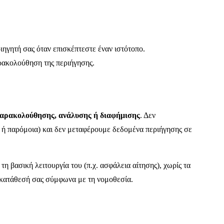
ιηγητή σας όταν επισκέπτεστε έναν ιστότοπο.
αρακολούθηση της περιήγησης.
 παρακολούθησης, ανάλυσης ή διαφήμισης
. Δεν
el ή παρόμοια) και δεν μεταφέρουμε δεδομένα περιήγησης σε
 τη βασική λειτουργία του (π.χ. ασφάλεια αίτησης), χωρίς τα
υγκατάθεσή σας σύμφωνα με τη νομοθεσία.