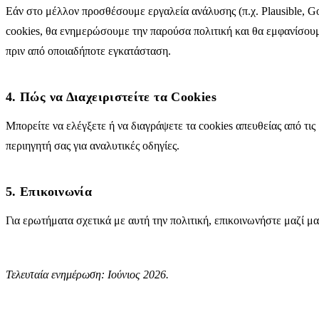
Εάν στο μέλλον προσθέσουμε εργαλεία ανάλυσης (π.χ. Plausible, Go
cookies, θα ενημερώσουμε την παρούσα πολιτική και θα εμφανίσουμ
πριν από οποιαδήποτε εγκατάσταση.
4. Πώς να Διαχειριστείτε τα Cookies
Μπορείτε να ελέγξετε ή να διαγράψετε τα cookies απευθείας από τις
περιηγητή σας για αναλυτικές οδηγίες.
5. Επικοινωνία
Για ερωτήματα σχετικά με αυτή την πολιτική, επικοινωνήστε μαζί μ
Τελευταία ενημέρωση: Ιούνιος 2026.